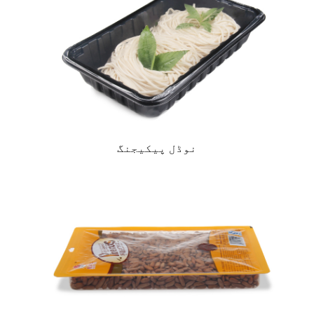
نوڈل پیکیجنگ