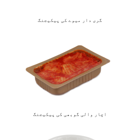
گری دار میوے کی پیکیجنگ
اچار والی گوبھی کی پیکیجنگ