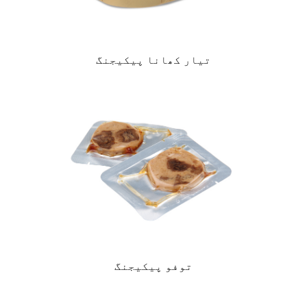
تیار کھانا پیکیجنگ
توفو پیکیجنگ