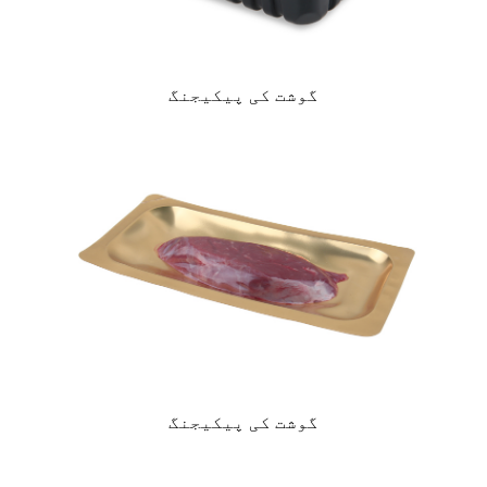
گوشت کی پیکیجنگ
گوشت کی پیکیجنگ