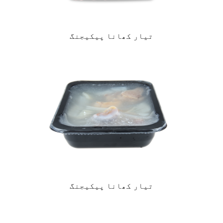
تیار کھانا پیکیجنگ
تیار کھانا پیکیجنگ