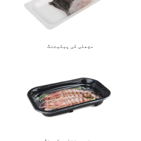
مچھلی کی پیکیجنگ
سمندری غذا پیکیجنگ