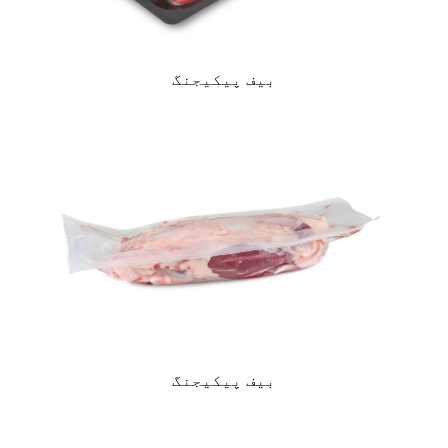
بیف پیکیجنگ
بیف پیکیجنگ