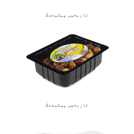
تاریخیں پیکیجنگ
تاریخیں پیکیجنگ