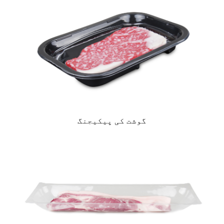
گوشت کی پیکیجنگ