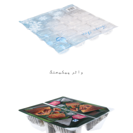
واٹر پیکیجنگ