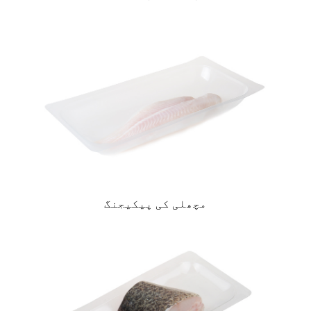
مچھلی کی پیکیجنگ