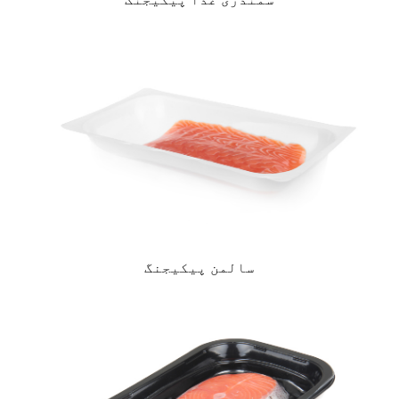
سالمن پیکیجنگ