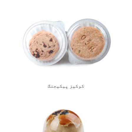
کوکیز پیکیجنگ