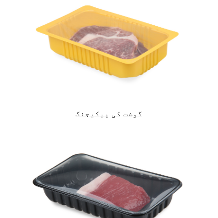
گوشت کی پیکیجنگ