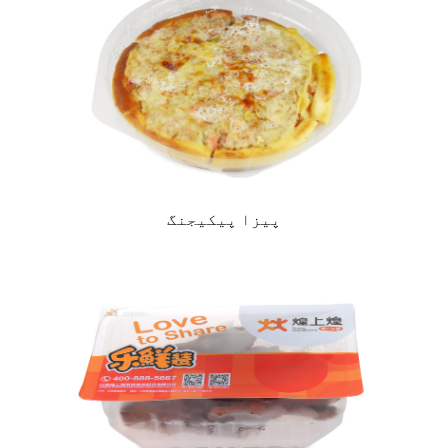
پیزا پیکیجنگ