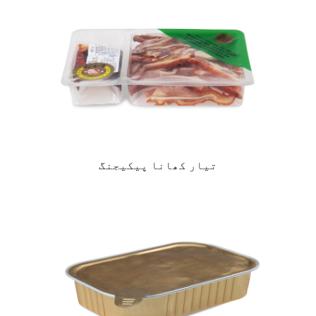
تیار کھانا پیکیجنگ