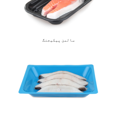
سالمن پیکیجنگ