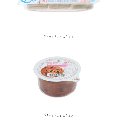
روٹی پیکیجنگ
روٹی پیکیجنگ