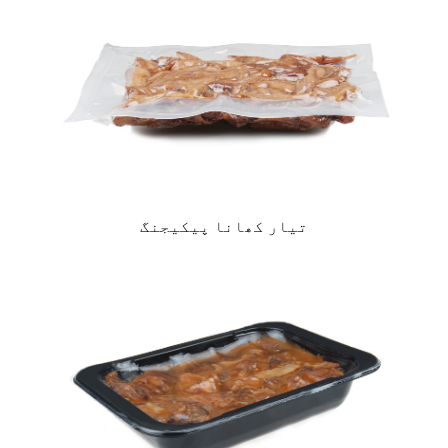
تیار کھانا پیکیجنگ