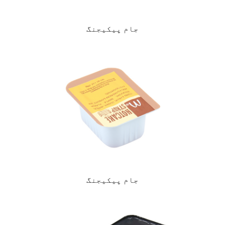
جام پیکیجنگ
جام پیکیجنگ