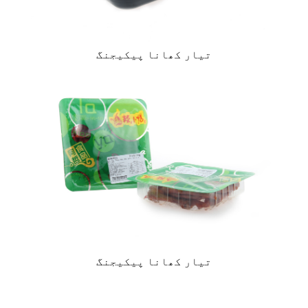
تیار کھانا پیکیجنگ
تیار کھانا پیکیجنگ