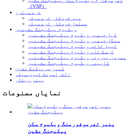
تھرموفارم ویکیوم سکن پیکیجنگ مشین
（VSP）
ٹرے سیلرز
نیم خودکار ٹرے سیلر
مسلسل خودکار ٹرے سیلر
ویکیوم پیکیجنگ مشینیں
ڈبل چیمبر ویکیوم پیکیجنگ مشینیں
سنگل چیمبر ویکیوم پیکیجنگ مشینیں
ٹیبل ٹائپ ویکیوم پیکیجنگ مشینیں
ڈیسک ٹاپ ویکیوم پیکیجنگ مشینیں
عمودی بیرونی ویکیوم پیکیجنگ مشینیں
کابینہ ویکیوم پیکیجنگ مشینیں
کمپریس پیکنگ مشین
الٹراسونک ٹیوب سیلر
بینر ویلڈر
نمایاں مصنوعات
پنیر تھرموفورمنگ ویکیوم سکن
پیکیجنگ مشین