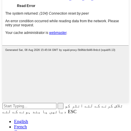
تلاش کرنے کے لئے انٹر کو
دبائیں یا بند ہونے کے لئے ESC
English
French