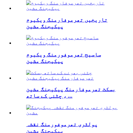
تاریخیں تھرموفارمنگ ویکیوم
پیکیجنگ مشین
ساسیج تھرموفورمنگ ویکیوم
پیکیجنگ مشین
بسکٹ تھرموفارمنگ پیکیجنگ مشین
، چٹنی کے ساتھ ...
پولٹری تھرموفورمنگ نقشہ
پیکیجنگ مشین