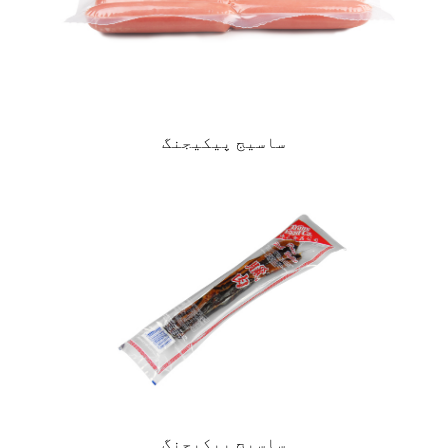
ساسیج پیکیجنگ
ساسیج پیکیجنگ