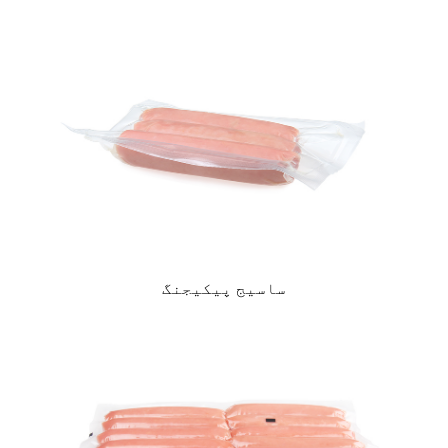
ساسیج پیکیجنگ