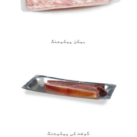
بیکن پیکیجنگ
گوشت کی پیکیجنگ