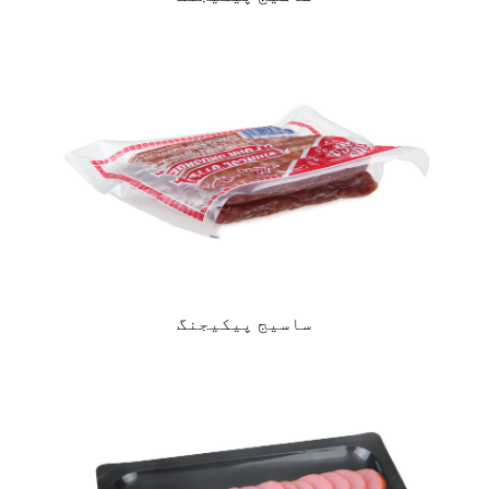
ساسیج پیکیجنگ