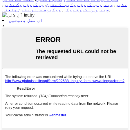
مشین
,
چیمبر ویکیوم پیکیجنگ مشین
,
ویکیوم پیک مشین
,
,
چیمبر ویکیوم پیکر
,
ویکیوم سیلر مشین صنعتی
ای میل بھیجیں
x