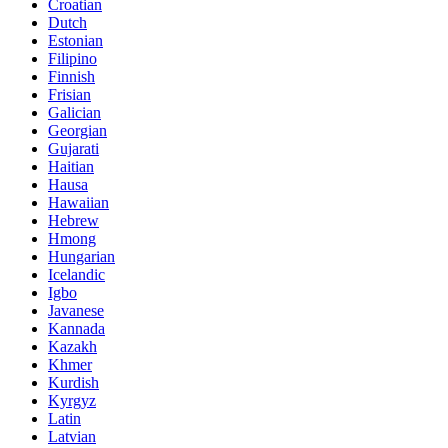
Croatian
Dutch
Estonian
Filipino
Finnish
Frisian
Galician
Georgian
Gujarati
Haitian
Hausa
Hawaiian
Hebrew
Hmong
Hungarian
Icelandic
Igbo
Javanese
Kannada
Kazakh
Khmer
Kurdish
Kyrgyz
Latin
Latvian