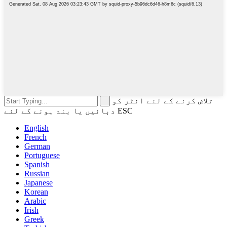
تلاش کرنے کے لئے انٹر کو
دبائیں یا بند ہونے کے لئے ESC
English
French
German
Portuguese
Spanish
Russian
Japanese
Korean
Arabic
Irish
Greek